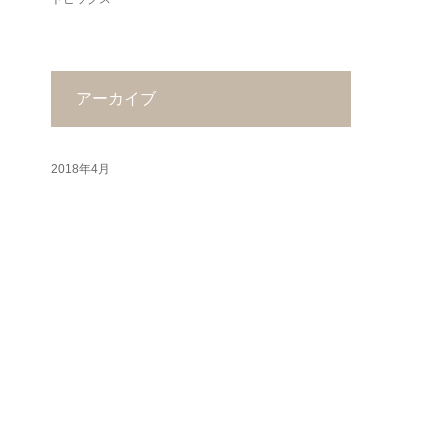
アーカイブ
2018年4月