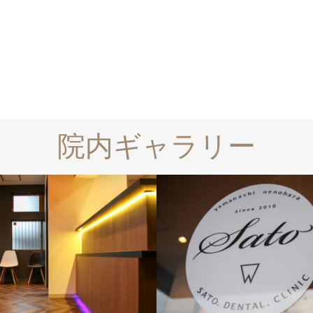
院内ギャラリー