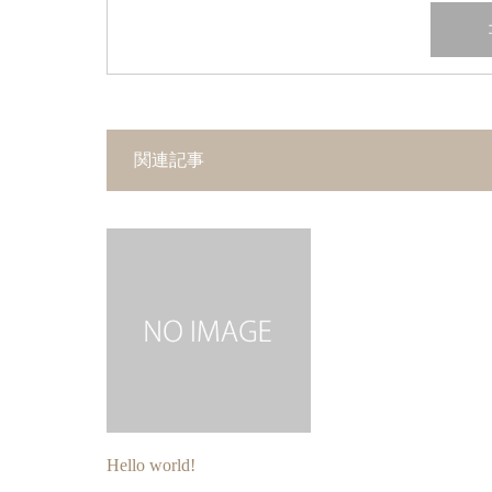
関連記事
Hello world!