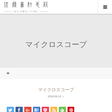
マイクロスコープ
マイクロスコープ
2018.06.12