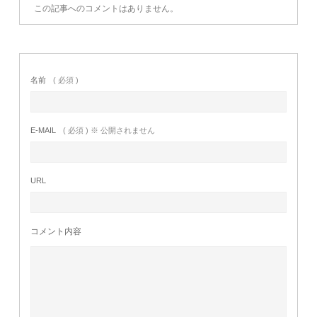
この記事へのコメントはありません。
名前
( 必須 )
E-MAIL
( 必須 ) ※ 公開されません
URL
コメント内容