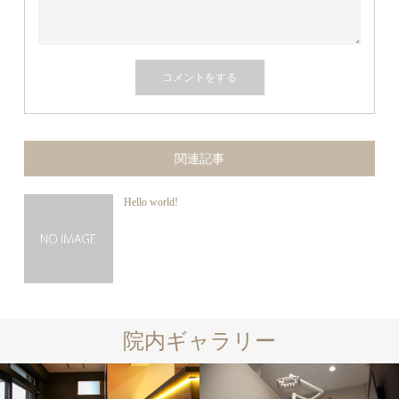
関連記事
Hello world!
院内ギャラリー