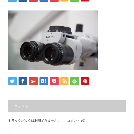
コメント
トラックバックは利用できません。
コメント (0)