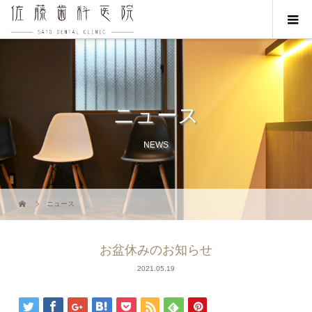
ニュース
NEWS
ニュース
お盆休みのお知らせ
2021.05.19