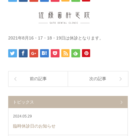
2021年8月16・17・18・19日は休診となります。
前の記事
次の記事
トピックス
2024.05.29
臨時休診日のお知らせ