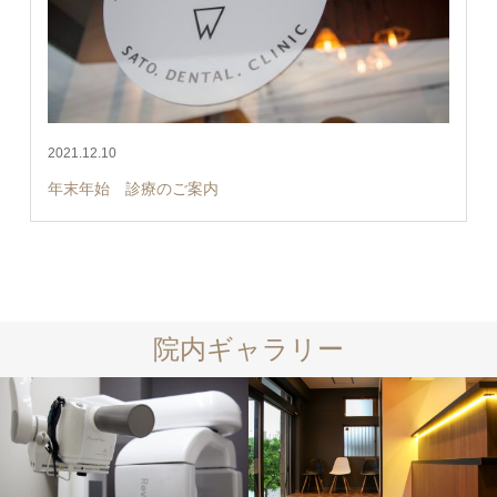
2021.12.10
年末年始 診療のご案内
院内ギャラリー