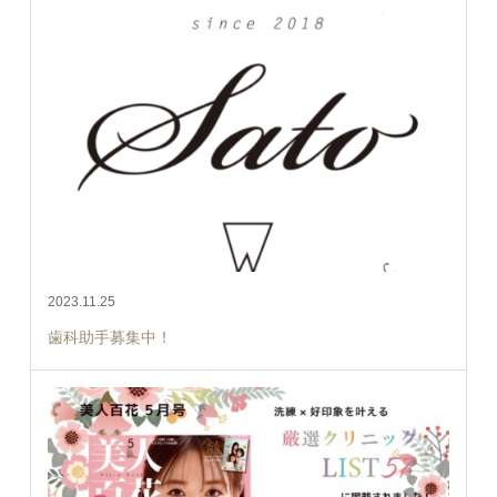
2023.11.25
歯科助手募集中！