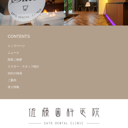
CONTENTS
トップページ
ニュース
院長ご挨拶
ドクター・スタッフ紹介
SDCの特長
ご案内
求人情報