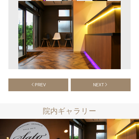
PREV
NEXT
院内ギャラリー