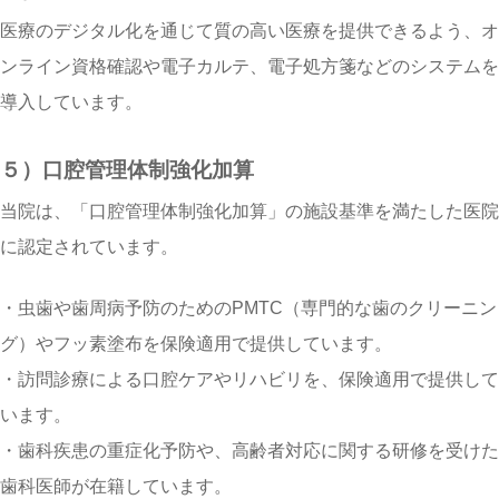
医療のデジタル化を通じて質の高い医療を提供できるよう、オ
ンライン資格確認や電子カルテ、電子処方箋などのシステムを
導入しています。
５）口腔管理体制強化加算
当院は、「口腔管理体制強化加算」の施設基準を満たした医院
に認定されています。
・虫歯や歯周病予防のためのPMTC（専門的な歯のクリーニン
グ）やフッ素塗布を保険適用で提供しています。
・訪問診療による口腔ケアやリハビリを、保険適用で提供して
います。
・歯科疾患の重症化予防や、高齢者対応に関する研修を受けた
歯科医師が在籍しています。