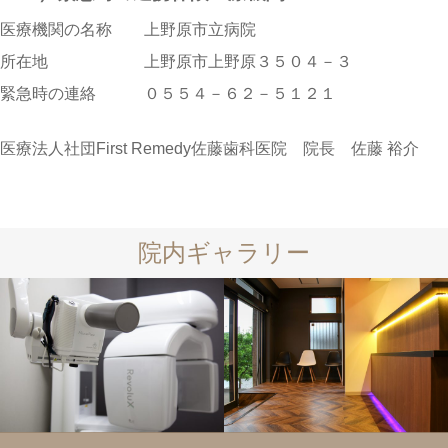
医療機関の名称 上野原市立病院
所在地 上野原市上野原３５０４－３
緊急時の連絡 ０５５４－６２－５１２１
医療法人社団First Remedy佐藤歯科医院 院長 佐藤 裕介
院内ギャラリー