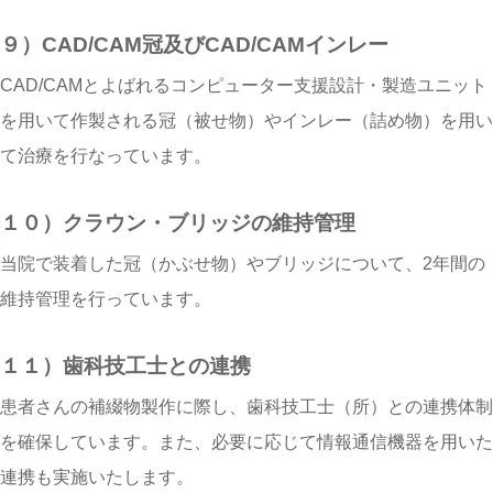
９）CAD/CAM冠及びCAD/CAMインレー
CAD/CAMとよばれるコンピューター支援設計・製造ユニット
を用いて作製される冠（被せ物）やインレー（詰め物）を用い
て治療を行なっています。
１０）クラウン・ブリッジの維持管理
当院で装着した冠（かぶせ物）やブリッジについて、2年間の
維持管理を行っています。
１１）歯科技工士との連携
患者さんの補綴物製作に際し、歯科技工士（所）との連携体制
を確保しています。また、必要に応じて情報通信機器を用いた
連携も実施いたします。