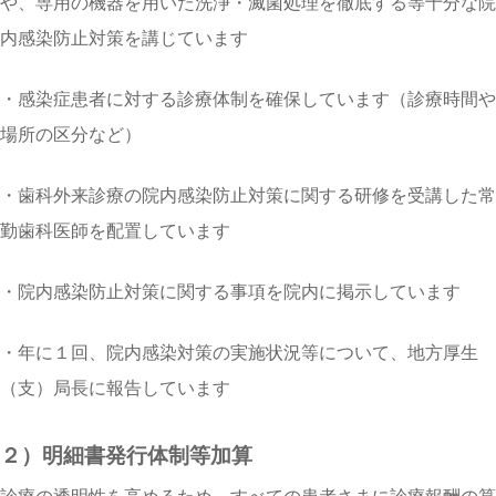
や、専用の機器を用いた洗浄・滅菌処理を徹底する等十分な院
内感染防止対策を講じています
・感染症患者に対する診療体制を確保しています（診療時間や
場所の区分など）
・歯科外来診療の院内感染防止対策に関する研修を受講した常
勤歯科医師を配置しています
・院内感染防止対策に関する事項を院内に掲示しています
・年に１回、院内感染対策の実施状況等について、地方厚生
（支）局長に報告しています
２）明細書発行体制等加算