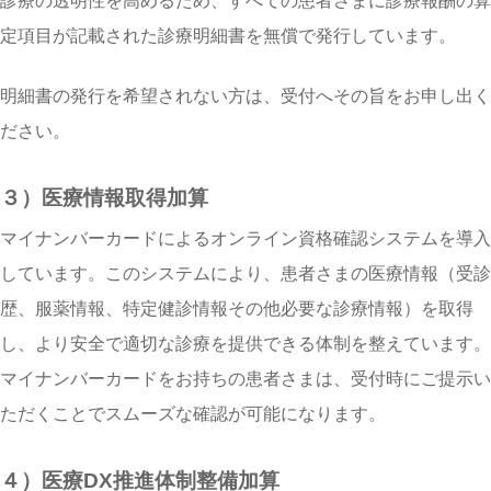
診療の透明性を高めるため、すべての患者さまに診療報酬の算
定項目が記載された診療明細書を無償で発行しています。
明細書の発行を希望されない方は、受付へその旨をお申し出く
ださい。
３）医療情報取得加算
マイナンバーカードによるオンライン資格確認システムを導入
しています。このシステムにより、患者さまの医療情報（受診
歴、服薬情報、特定健診情報その他必要な診療情報）を取得
し、より安全で適切な診療を提供できる体制を整えています。
マイナンバーカードをお持ちの患者さまは、受付時にご提示い
ただくことでスムーズな確認が可能になります。
４）医療DX推進体制整備加算