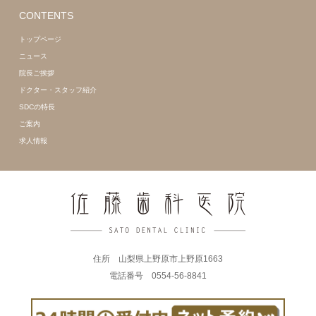
CONTENTS
トップページ
ニュース
院長ご挨拶
ドクター・スタッフ紹介
SDCの特長
ご案内
求人情報
住所 山梨県上野原市上野原1663
電話番号 0554-56-8841