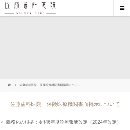
佐藤歯科医院 保険医療機関書面掲示につい...
佐藤歯科医院 保険医療機関書面掲示について
義務化の根拠：令和6年度診療報酬改定（2024年改定）