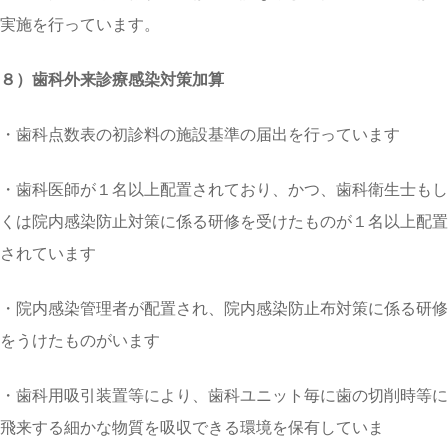
実施を行っています。
８）歯科外来診療感染対策加算
・歯科点数表の初診料の施設基準の届出を行っています
・歯科医師が１名以上配置されており、かつ、歯科衛生士もし
くは院内感染防止対策に係る研修を受けたものが１名以上配置
されています
・院内感染管理者が配置され、院内感染防止布対策に係る研修
をうけたものがいます
・歯科用吸引装置等により、歯科ユニット毎に歯の切削時等に
飛来する細かな物質を吸収できる環境を保有していま