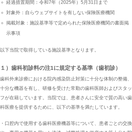
経過措置期間：令和7年（2025年）5月31日まで
対象外：自らウェブサイトを有しない保険医療機関
掲載対象：施設基準等で定められた保険医療機関の書面掲
示事項
以下当院で取得している施設基準となります。
１）歯科初診料の注1に規定する基準（歯初診）
歯科外来診療における院内感染防止対策に十分な体制の整備、
十分な機器を有し、研修を受けた常勤の歯科医師およびスタッ
フが在籍しています。当院では、患者さんに安全で質の高い歯
科医療を提供するために、以下の基準を満たしています。
・口腔内で使用する歯科医療機器等について、患者ごとの交換